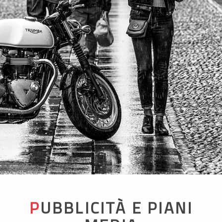
PUBBLICITÀ E PIANI