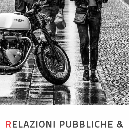
RELAZIONI PUBBLICHE &