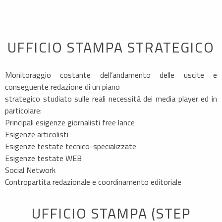
UFFICIO STAMPA STRATEGICO
Monitoraggio costante dell’andamento delle uscite e
conseguente redazione di un piano
strategico studiato sulle reali necessità dei media player ed in
particolare:
Principali esigenze giornalisti free lance
Esigenze articolisti
Esigenze testate tecnico-specializzate
Esigenze testate WEB
Social Network
Contropartita redazionale e coordinamento editoriale
UFFICIO STAMPA (STEP