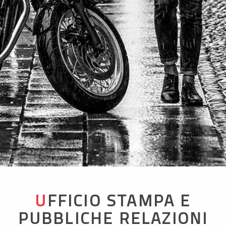
UFFICIO STAMPA E
PUBBLICHE RELAZIONI